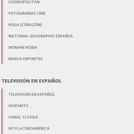
COSMOPOLITAN
FOTOGRAMAS CINE
HOLA (CORAZÓN)
NATIONAL GEOGRAPHIC ESPAÑOL
WOMAN MODA
MARCA DEPORTES
TELEVISIÓN EN ESPAÑOL
TELEVISIÓN EN ESPAÑOL
HISPANTV
CANAL 13 CHILE
MTV LATINOAMÉRICA