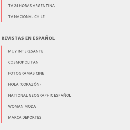
TV 24 HORAS ARGENTINA
TV NACIONAL CHILE
REVISTAS EN ESPAÑOL
MUY INTERESANTE
COSMOPOLITAN
FOTOGRAMAS CINE
HOLA (CORAZÓN)
NATIONAL GEOGRAPHIC ESPAÑOL
WOMAN MODA
MARCA DEPORTES