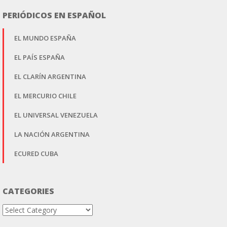
PERIÓDICOS EN ESPAÑOL
EL MUNDO ESPAÑA
EL PAÍS ESPAÑA
EL CLARÍN ARGENTINA
EL MERCURIO CHILE
EL UNIVERSAL VENEZUELA
LA NACIÓN ARGENTINA
ECURED CUBA
CATEGORIES
Categories