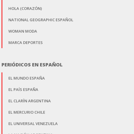
HOLA (CORAZÓN)
NATIONAL GEOGRAPHIC ESPAÑOL
WOMAN MODA
MARCA DEPORTES
PERIÓDICOS EN ESPAÑOL
EL MUNDO ESPAÑA
EL PAÍS ESPAÑA
EL CLARÍN ARGENTINA
EL MERCURIO CHILE
EL UNIVERSAL VENEZUELA