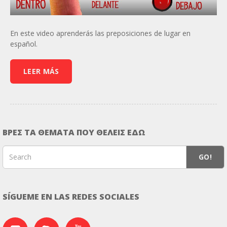
En este video aprenderás las preposiciones de lugar en
español.
LEER MÁS
ΒΡΕΣ ΤΑ ΘΕΜΑΤΑ ΠΟΥ ΘΕΛΕΙΣ ΕΔΩ
GO!
SÍGUEME EN LAS REDES SOCIALES