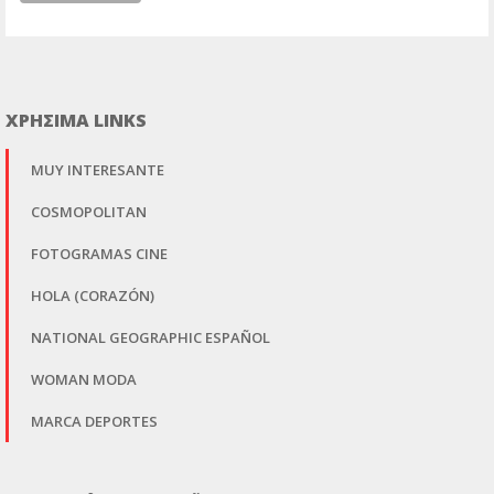
ΧΡΗΣΙΜΑ LINKS
MUY INTERESANTE
COSMOPOLITAN
FOTOGRAMAS CINE
HOLA (CORAZÓN)
NATIONAL GEOGRAPHIC ESPAÑOL
WOMAN MODA
MARCA DEPORTES