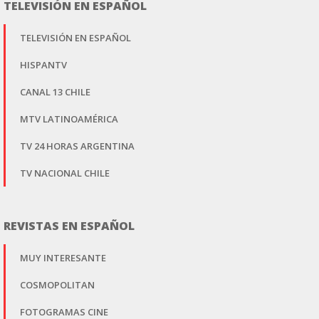
TELEVISIÓN EN ESPAÑOL
TELEVISIÓN EN ESPAÑOL
HISPANTV
CANAL 13 CHILE
MTV LATINOAMÉRICA
TV 24 HORAS ARGENTINA
TV NACIONAL CHILE
REVISTAS EN ESPAÑOL
MUY INTERESANTE
COSMOPOLITAN
FOTOGRAMAS CINE