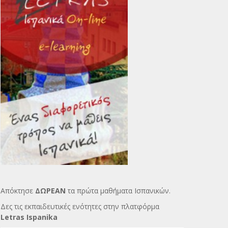
Απόκτησε
ΔΩΡΕΑΝ
τα πρώτα μαθήματα Ισπανικών.
Δες τις εκπαιδευτικές ενότητες στην πλατφόρμα
Letras Ispanika