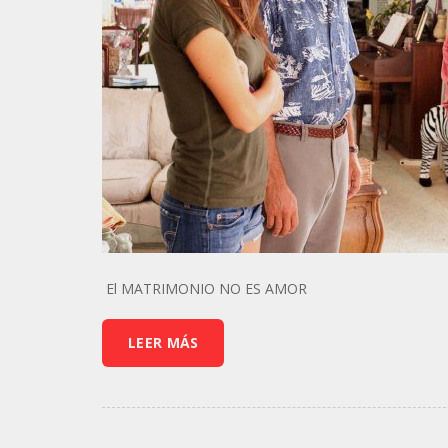
El MATRIMONIO NO ES AMOR
LEER MÁS