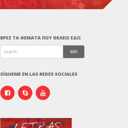
ΒΡΕΣ ΤΑ ΘΕΜΑΤΑ ΠΟΥ ΘΕΛΕΙΣ ΕΔΩ
GO!
SÍGUEME EN LAS REDES SOCIALES