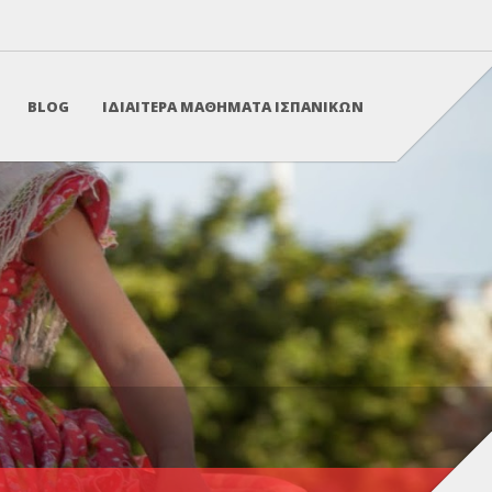
BLOG
ΙΔΙΑΙΤΕΡΑ ΜΑΘΗΜΑΤΑ ΙΣΠΑΝΙΚΩΝ