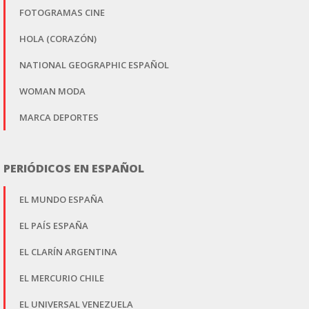
FOTOGRAMAS CINE
HOLA (CORAZÓN)
NATIONAL GEOGRAPHIC ESPAÑOL
WOMAN MODA
MARCA DEPORTES
PERIÓDICOS EN ESPAÑOL
EL MUNDO ESPAÑA
EL PAÍS ESPAÑA
EL CLARÍN ARGENTINA
EL MERCURIO CHILE
EL UNIVERSAL VENEZUELA