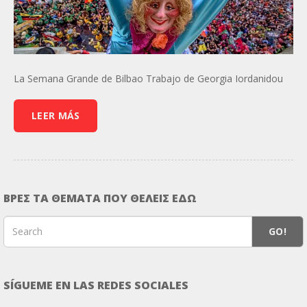
La Semana Grande de Bilbao Trabajo de Georgia Iordanidou
LEER MÁS
ΒΡΕΣ ΤΑ ΘΕΜΑΤΑ ΠΟΥ ΘΕΛΕΙΣ ΕΔΩ
GO!
SÍGUEME EN LAS REDES SOCIALES