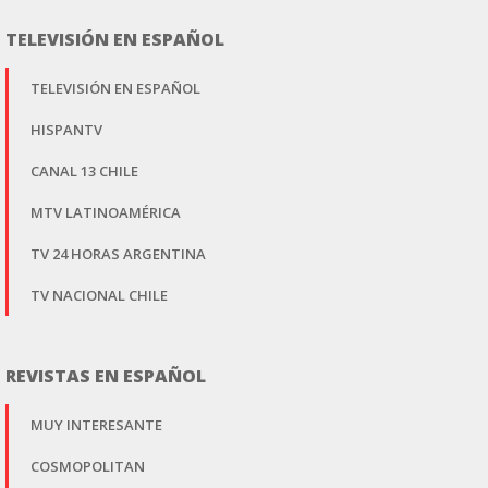
TELEVISIÓN EN ESPAÑOL
TELEVISIÓN EN ESPAÑOL
HISPANTV
CANAL 13 CHILE
MTV LATINOAMÉRICA
TV 24 HORAS ARGENTINA
TV NACIONAL CHILE
REVISTAS EN ESPAÑOL
MUY INTERESANTE
COSMOPOLITAN