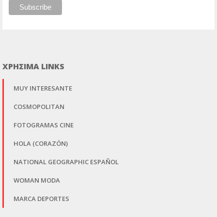
ΧΡΗΣΙΜΑ LINKS
MUY INTERESANTE
COSMOPOLITAN
FOTOGRAMAS CINE
HOLA (CORAZÓN)
NATIONAL GEOGRAPHIC ESPAÑOL
WOMAN MODA
MARCA DEPORTES