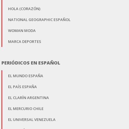
HOLA (CORAZÓN)
NATIONAL GEOGRAPHIC ESPAÑOL
WOMAN MODA
MARCA DEPORTES
PERIÓDICOS EN ESPAÑOL
EL MUNDO ESPAÑA
EL PAÍS ESPAÑA
EL CLARÍN ARGENTINA
EL MERCURIO CHILE
EL UNIVERSAL VENEZUELA