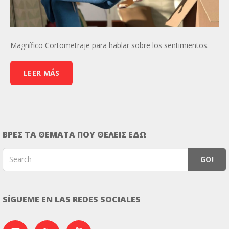
Magnífico Cortometraje para hablar sobre los sentimientos.
LEER MÁS
ΒΡΕΣ ΤΑ ΘΕΜΑΤΑ ΠΟΥ ΘΕΛΕΙΣ ΕΔΩ
GO!
SÍGUEME EN LAS REDES SOCIALES