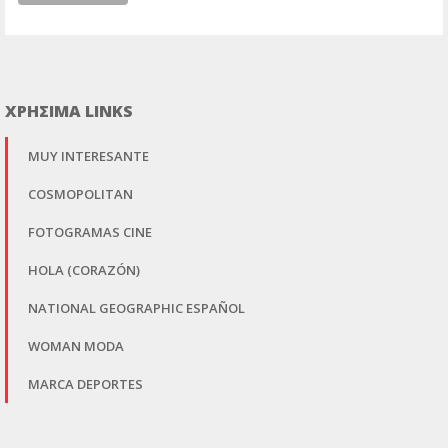
ΧΡΗΣΙΜΑ LINKS
MUY INTERESANTE
COSMOPOLITAN
FOTOGRAMAS CINE
HOLA (CORAZÓN)
NATIONAL GEOGRAPHIC ESPAÑOL
WOMAN MODA
MARCA DEPORTES