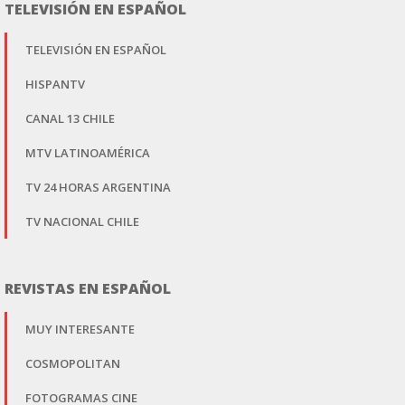
TELEVISIÓN EN ESPAÑOL
TELEVISIÓN EN ESPAÑOL
HISPANTV
CANAL 13 CHILE
MTV LATINOAMÉRICA
TV 24 HORAS ARGENTINA
TV NACIONAL CHILE
REVISTAS EN ESPAÑOL
MUY INTERESANTE
COSMOPOLITAN
FOTOGRAMAS CINE