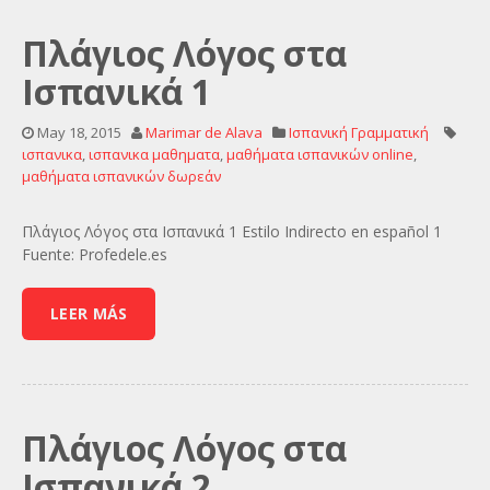
Πλάγιος Λόγος στα
Ισπανικά 1
May 18, 2015
Marimar de Alava
Ισπανική Γραμματική
ισπανικα
,
ισπανικα μαθηματα
,
μαθήματα ισπανικών online
,
μαθήματα ισπανικών δωρεάν
Πλάγιος Λόγος στα Ισπανικά 1 Estilo Indirecto en español 1
Fuente: Profedele.es
LEER MÁS
Πλάγιος Λόγος στα
Ισπανικά 2