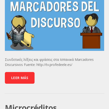
Συνδετικές λέξεις και φράσεις στα Ισπανικά Marcadores
Discursivos Fuente: http://tv.profedeele.es/
LEER MÁS
Microcréditos.