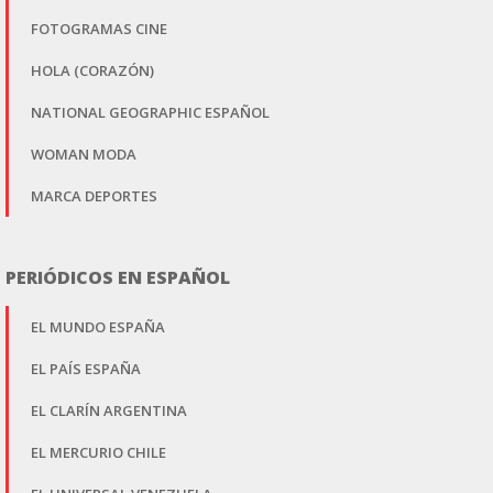
FOTOGRAMAS CINE
HOLA (CORAZÓN)
NATIONAL GEOGRAPHIC ESPAÑOL
WOMAN MODA
MARCA DEPORTES
PERIÓDICOS EN ESPAÑOL
EL MUNDO ESPAÑA
EL PAÍS ESPAÑA
EL CLARÍN ARGENTINA
EL MERCURIO CHILE