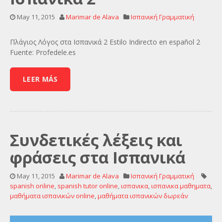
May 11, 2015
Marimar de Alava
Ισπανική Γραμματική
Πλάγιος Λόγος στα Ισπανικά 2 Estilo Indirecto en español 2
Fuente: Profedele.es
LEER MÁS
Συνδετικές λέξεις και
φράσεις στα Ισπανικά
May 11, 2015
Marimar de Alava
Ισπανική Γραμματική
spanish online
,
spanish tutor online
,
ισπανικα
,
ισπανικα μαθηματα
,
μαθήματα ισπανικών online
,
μαθήματα ισπανικών δωρεάν