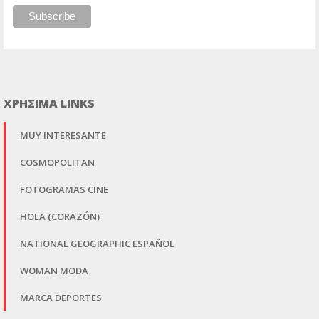
ΧΡΗΣΙΜΑ LINKS
MUY INTERESANTE
COSMOPOLITAN
FOTOGRAMAS CINE
HOLA (CORAZÓN)
NATIONAL GEOGRAPHIC ESPAÑOL
WOMAN MODA
MARCA DEPORTES