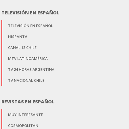
TELEVISIÓN EN ESPAÑOL
TELEVISIÓN EN ESPAÑOL
HISPANTV
CANAL 13 CHILE
MTV LATINOAMÉRICA
TV 24 HORAS ARGENTINA
TV NACIONAL CHILE
REVISTAS EN ESPAÑOL
MUY INTERESANTE
COSMOPOLITAN