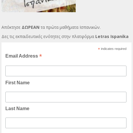
Απόκτησε
ΔΩΡΕΑΝ
τα πρώτα μαθήματα Ισπανικών.
Δες τις εκπαιδευτικές ενότητες στην πλατφόρμα
Letras Ispanika
*
indicates required
*
Email Address
First Name
Last Name