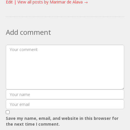
Edit |
View all posts by Marimar de Alava
→
Add comment
Save my name, email, and website in this browser for
the next time I comment.