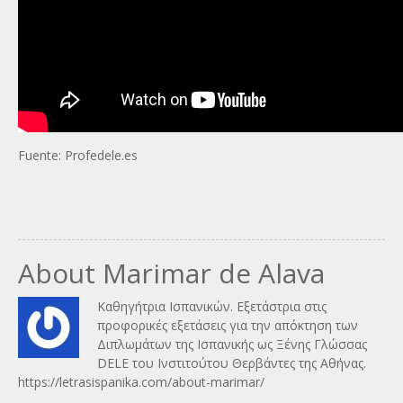
Fuente: Profedele.es
About Marimar de Alava
Καθηγήτρια Ισπανικών. Εξετάστρια στις
προφορικές εξετάσεις για την απόκτηση των
Διπλωμάτων της Ισπανικής ως Ξένης Γλώσσας
DELE του Ινστιτούτου Θερβάντες της Αθήνας.
https://letrasispanika.com/about-marimar/