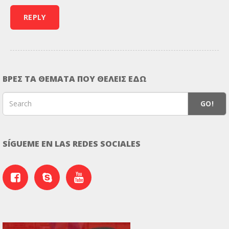
ΒΡΕΣ ΤΑ ΘΕΜΑΤΑ ΠΟΥ ΘΕΛΕΙΣ ΕΔΩ
GO!
SÍGUEME EN LAS REDES SOCIALES