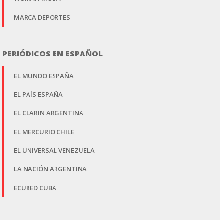
MARCA DEPORTES
PERIÓDICOS EN ESPAÑOL
EL MUNDO ESPAÑA
EL PAÍS ESPAÑA
EL CLARÍN ARGENTINA
EL MERCURIO CHILE
EL UNIVERSAL VENEZUELA
LA NACIÓN ARGENTINA
ECURED CUBA