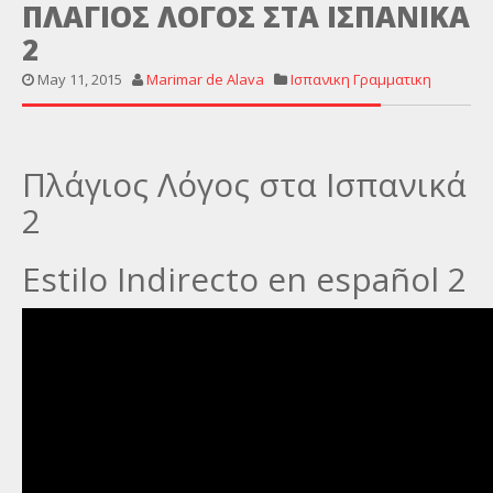
ΠΛΑΓΙΟΣ ΛΟΓΟΣ ΣΤΑ ΙΣΠΑΝΙΚΑ
2
May 11, 2015
Marimar de Alava
Ισπανικη Γραμματικη
Πλάγιος Λόγος στα Ισπανικά
2
Estilo Indirecto en español 2