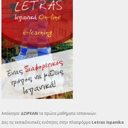
Απόκτησε
ΔΩΡΕΑΝ
τα πρώτα μαθήματα Ισπανικών.
Δες τις εκπαιδευτικές ενότητες στην πλατφόρμα
Letras Ispanika