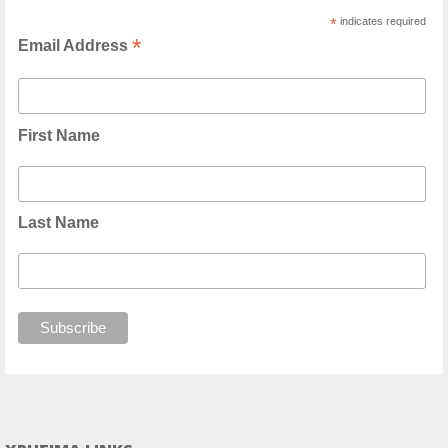
*
indicates required
*
Email Address
First Name
Last Name