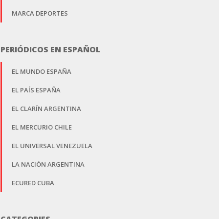
MARCA DEPORTES
PERIÓDICOS EN ESPAÑOL
EL MUNDO ESPAÑA
EL PAÍS ESPAÑA
EL CLARÍN ARGENTINA
EL MERCURIO CHILE
EL UNIVERSAL VENEZUELA
LA NACIÓN ARGENTINA
ECURED CUBA