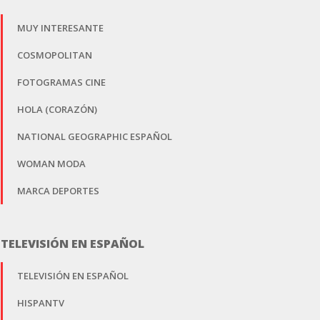
MUY INTERESANTE
COSMOPOLITAN
FOTOGRAMAS CINE
HOLA (CORAZÓN)
NATIONAL GEOGRAPHIC ESPAÑOL
WOMAN MODA
MARCA DEPORTES
TELEVISIÓN EN ESPAÑOL
TELEVISIÓN EN ESPAÑOL
HISPANTV