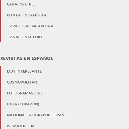
CANAL 13 CHILE
MTV LATINOAMÉRICA
TV 24 HORAS ARGENTINA
TV NACIONAL CHILE
REVISTAS EN ESPAÑOL
MUY INTERESANTE
COSMOPOLITAN
FOTOGRAMAS CINE
HOLA (CORAZÓN)
NATIONAL GEOGRAPHIC ESPAÑOL
WOMAN MODA