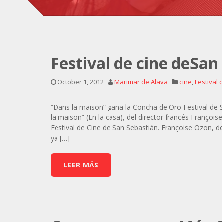
Festival de cine deSan
October 1, 2012
Marimar de Alava
cine
,
Festival 
“Dans la maison” gana la Concha de Oro Festival de 
la maison” (En la casa), del director francés Françoi
Festival de Cine de San Sebastián. Françoise Ozon, 
ya […]
LEER MÁS