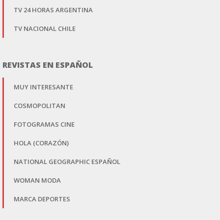
TV 24 HORAS ARGENTINA
TV NACIONAL CHILE
REVISTAS EN ESPAÑOL
MUY INTERESANTE
COSMOPOLITAN
FOTOGRAMAS CINE
HOLA (CORAZÓN)
NATIONAL GEOGRAPHIC ESPAÑOL
WOMAN MODA
MARCA DEPORTES