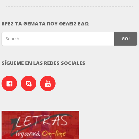
ΒΡΕΣ ΤΑ ΘΕΜΑΤΑ ΠΟΥ ΘΕΛΕΙΣ ΕΔΩ
GO!
SÍGUEME EN LAS REDES SOCIALES