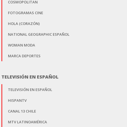
COSMOPOLITAN
FOTOGRAMAS CINE
HOLA (CORAZÓN)
NATIONAL GEOGRAPHIC ESPAÑOL
WOMAN MODA
MARCA DEPORTES
TELEVISIÓN EN ESPAÑOL
TELEVISIÓN EN ESPAÑOL
HISPANTV
CANAL 13 CHILE
MTV LATINOAMÉRICA