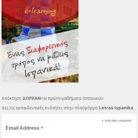
Απόκτησε
ΔΩΡΕΑΝ
τα πρώτα μαθήματα Ισπανικών.
Δες τις εκπαιδευτικές ενότητες στην πλατφόρμα
Letras Ispanika
*
indicates required
*
Email Address