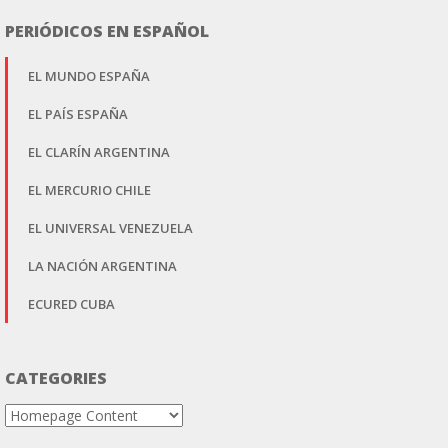
PERIÓDICOS EN ESPAÑOL
EL MUNDO ESPAÑA
EL PAÍS ESPAÑA
EL CLARÍN ARGENTINA
EL MERCURIO CHILE
EL UNIVERSAL VENEZUELA
LA NACIÓN ARGENTINA
ECURED CUBA
CATEGORIES
Categories