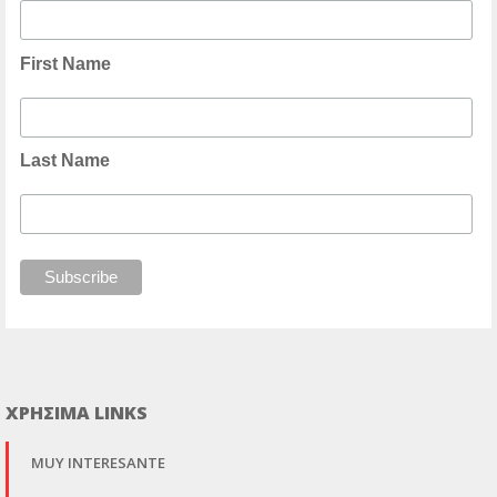
First Name
Last Name
ΧΡΗΣΙΜΑ LINKS
MUY INTERESANTE