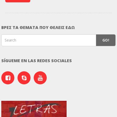
ΒΡΕΣ ΤΑ ΘΕΜΑΤΑ ΠΟΥ ΘΕΛΕΙΣ ΕΔΩ
GO!
SÍGUEME EN LAS REDES SOCIALES