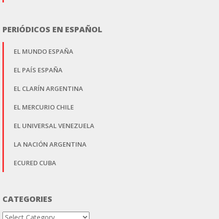
PERIÓDICOS EN ESPAÑOL
EL MUNDO ESPAÑA
EL PAÍS ESPAÑA
EL CLARÍN ARGENTINA
EL MERCURIO CHILE
EL UNIVERSAL VENEZUELA
LA NACIÓN ARGENTINA
ECURED CUBA
CATEGORIES
Categories