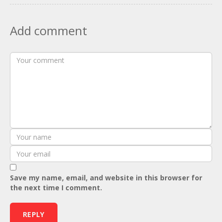
Add comment
Save my name, email, and website in this browser for
the next time I comment.