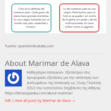
Fuente: spanishmitnatalia.com
About Marimar de Alava
Καθηγήτρια Ισπανικών. Εξετάστρια στις
προφορικές εξετάσεις για την απόκτηση των
Διπλωμάτων της Ισπανικής ως Ξένης Γλώσσας
DELE του Ινστιτούτου Θερβάντες της Αθήνας.
https://letrasispanika.com/about-marimar/
Edit |
View all posts by Marimar de Alava
→