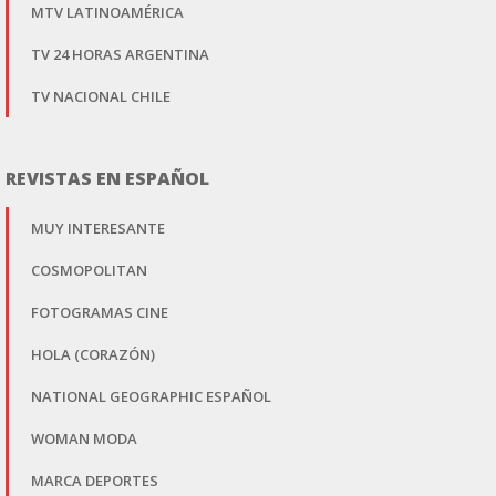
MTV LATINOAMÉRICA
TV 24 HORAS ARGENTINA
TV NACIONAL CHILE
REVISTAS EN ESPAÑOL
MUY INTERESANTE
COSMOPOLITAN
FOTOGRAMAS CINE
HOLA (CORAZÓN)
NATIONAL GEOGRAPHIC ESPAÑOL
WOMAN MODA
MARCA DEPORTES