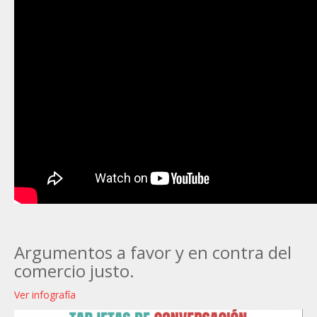
Argumentos a favor y en contra del
comercio justo.
Ver infografía