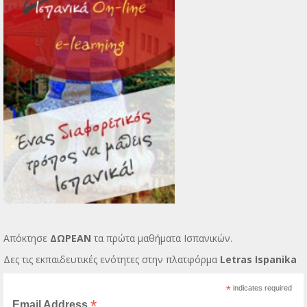
Απόκτησε
ΔΩΡΕΑΝ
τα πρώτα μαθήματα Ισπανικών.
Δες τις εκπαιδευτικές ενότητες στην πλατφόρμα
Letras Ispanika
*
indicates required
*
Email Address