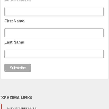
First Name
Last Name
ΧΡΗΣΙΜΑ LINKS
MUY INTERESANTE