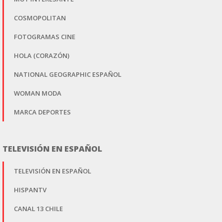
COSMOPOLITAN
FOTOGRAMAS CINE
HOLA (CORAZÓN)
NATIONAL GEOGRAPHIC ESPAÑOL
WOMAN MODA
MARCA DEPORTES
TELEVISIÓN EN ESPAÑOL
TELEVISIÓN EN ESPAÑOL
HISPANTV
CANAL 13 CHILE