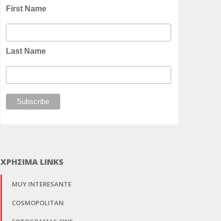
First Name
Last Name
ΧΡΗΣΙΜΑ LINKS
MUY INTERESANTE
COSMOPOLITAN