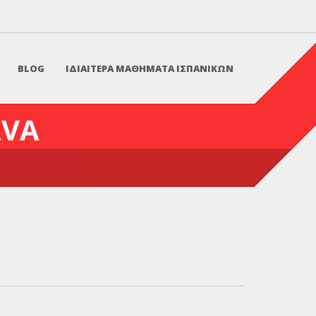
BLOG
ΙΔΙΑΙΤΕΡΑ ΜΑΘΗΜΑΤΑ ΙΣΠΑΝΙΚΩΝ
AVA