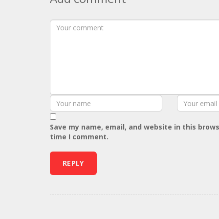
Save my name, email, and website in this brows
time I comment.