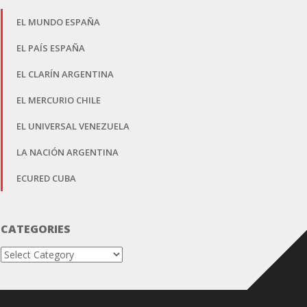
EL MUNDO ESPAÑA
EL PAÍS ESPAÑA
EL CLARÍN ARGENTINA
EL MERCURIO CHILE
EL UNIVERSAL VENEZUELA
LA NACIÓN ARGENTINA
ECURED CUBA
CATEGORIES
Categories