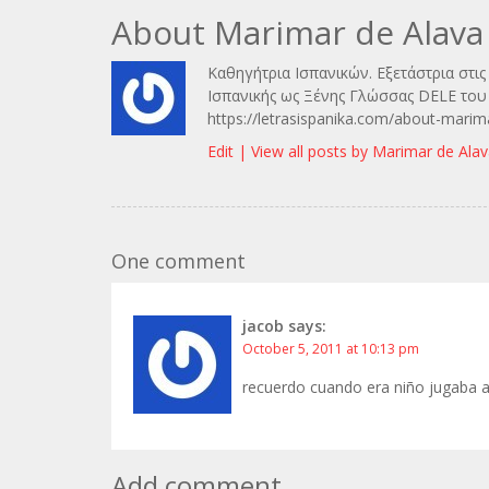
About Marimar de Alava
Καθηγήτρια Ισπανικών. Εξετάστρια στι
Ισπανικής ως Ξένης Γλώσσας DELE του 
https://letrasispanika.com/about-marim
Edit |
View all posts by Marimar de Ala
One comment
jacob
says:
October 5, 2011 at 10:13 pm
recuerdo cuando era niño jugaba a
Add comment