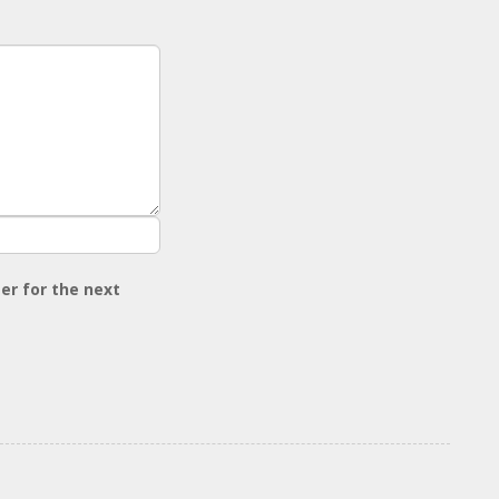
er for the next