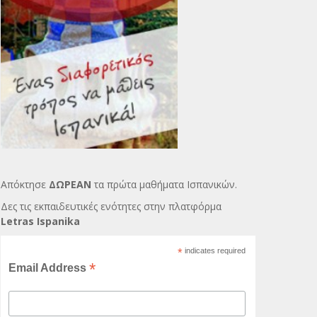
Απόκτησε
ΔΩΡΕΑΝ
τα πρώτα μαθήματα Ισπανικών.
Δες τις εκπαιδευτικές ενότητες στην πλατφόρμα
Letras Ispanika
*
indicates required
*
Email Address