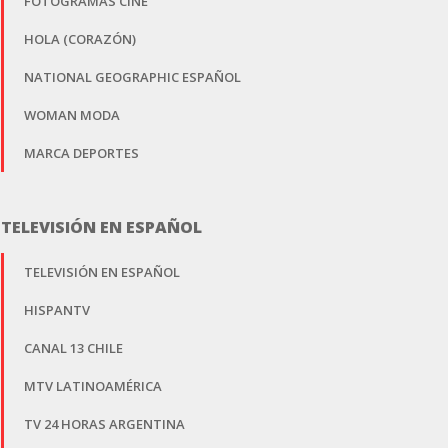
FOTOGRAMAS CINE
HOLA (CORAZÓN)
NATIONAL GEOGRAPHIC ESPAÑOL
WOMAN MODA
MARCA DEPORTES
TELEVISIÓN EN ESPAÑOL
TELEVISIÓN EN ESPAÑOL
HISPANTV
CANAL 13 CHILE
MTV LATINOAMÉRICA
TV 24 HORAS ARGENTINA