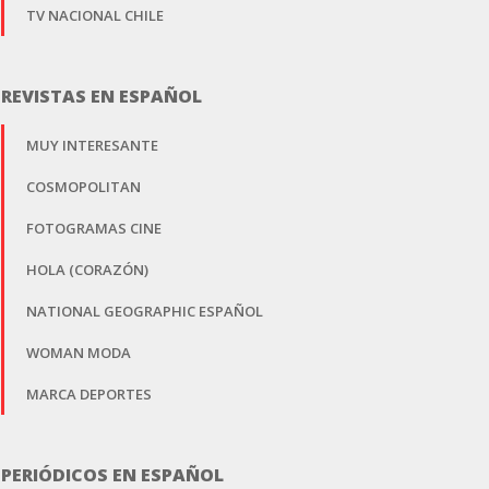
TV NACIONAL CHILE
REVISTAS EN ESPAÑOL
MUY INTERESANTE
COSMOPOLITAN
FOTOGRAMAS CINE
HOLA (CORAZÓN)
NATIONAL GEOGRAPHIC ESPAÑOL
WOMAN MODA
MARCA DEPORTES
PERIÓDICOS EN ESPAÑOL