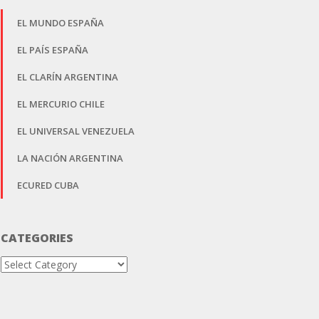
EL MUNDO ESPAÑA
EL PAÍS ESPAÑA
EL CLARÍN ARGENTINA
EL MERCURIO CHILE
EL UNIVERSAL VENEZUELA
LA NACIÓN ARGENTINA
ECURED CUBA
CATEGORIES
Categories