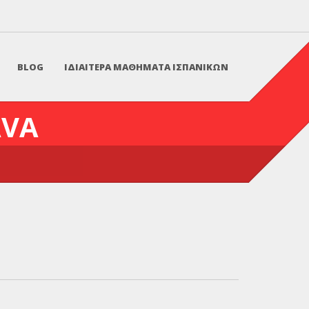
BLOG
ΙΔΙΑΙΤΕΡΑ ΜΑΘΗΜΑΤΑ ΙΣΠΑΝΙΚΩΝ
AVA