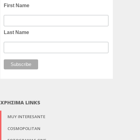
First Name
Last Name
ΧΡΗΣΙΜΑ LINKS
MUY INTERESANTE
COSMOPOLITAN