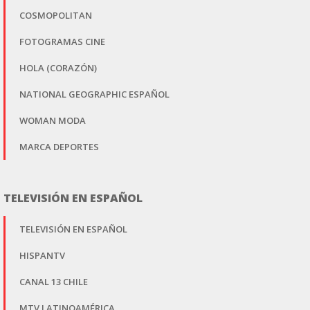
COSMOPOLITAN
FOTOGRAMAS CINE
HOLA (CORAZÓN)
NATIONAL GEOGRAPHIC ESPAÑOL
WOMAN MODA
MARCA DEPORTES
TELEVISIÓN EN ESPAÑOL
TELEVISIÓN EN ESPAÑOL
HISPANTV
CANAL 13 CHILE
MTV LATINOAMÉRICA