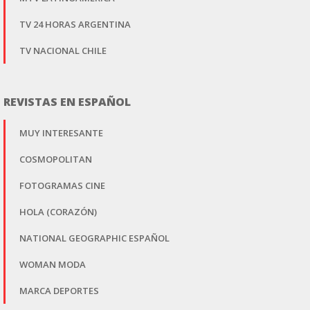
TV 24 HORAS ARGENTINA
TV NACIONAL CHILE
REVISTAS EN ESPAÑOL
MUY INTERESANTE
COSMOPOLITAN
FOTOGRAMAS CINE
HOLA (CORAZÓN)
NATIONAL GEOGRAPHIC ESPAÑOL
WOMAN MODA
MARCA DEPORTES