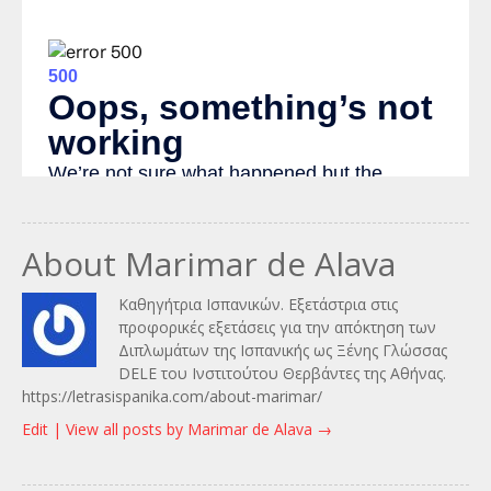
About Marimar de Alava
Καθηγήτρια Ισπανικών. Εξετάστρια στις
προφορικές εξετάσεις για την απόκτηση των
Διπλωμάτων της Ισπανικής ως Ξένης Γλώσσας
DELE του Ινστιτούτου Θερβάντες της Αθήνας.
https://letrasispanika.com/about-marimar/
Edit |
View all posts by Marimar de Alava
→