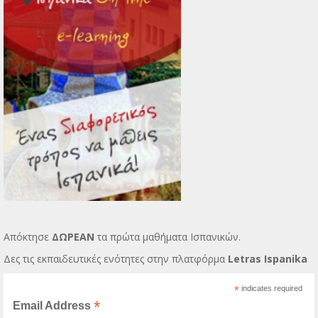
Απόκτησε
ΔΩΡΕΑΝ
τα πρώτα μαθήματα Ισπανικών.
Δες τις εκπαιδευτικές ενότητες στην πλατφόρμα
Letras Ispanika
*
indicates required
*
Email Address