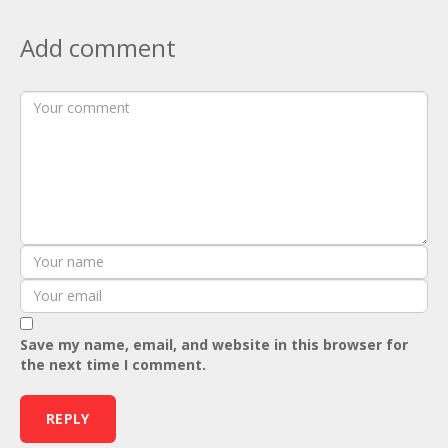
Add comment
Save my name, email, and website in this browser for
the next time I comment.