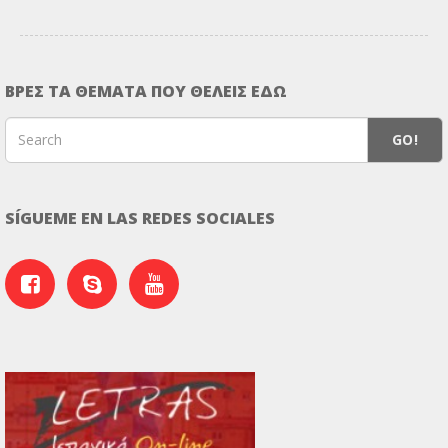
ΒΡΕΣ ΤΑ ΘΕΜΑΤΑ ΠΟΥ ΘΕΛΕΙΣ ΕΔΩ
GO!
SÍGUEME EN LAS REDES SOCIALES