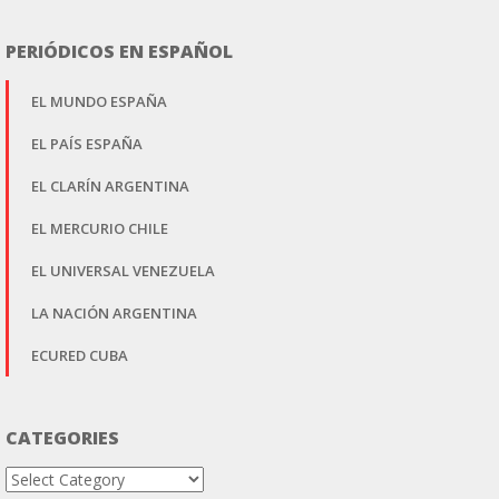
PERIÓDICOS EN ESPAÑOL
EL MUNDO ESPAÑA
EL PAÍS ESPAÑA
EL CLARÍN ARGENTINA
EL MERCURIO CHILE
EL UNIVERSAL VENEZUELA
LA NACIÓN ARGENTINA
ECURED CUBA
CATEGORIES
Categories