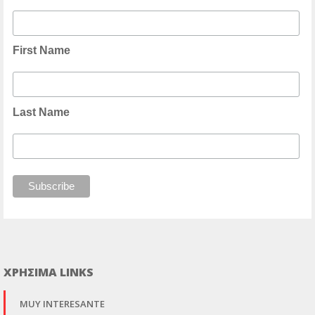
First Name
Last Name
ΧΡΗΣΙΜΑ LINKS
MUY INTERESANTE