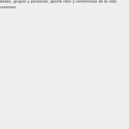
dades, grupos y personas; aporta ritos y ceremonias de la vida
presiones.