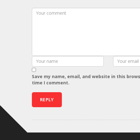
Save my name, email, and website in this brows
time I comment.