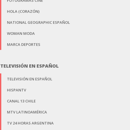
FOTOGRAMAS CINE
HOLA (CORAZÓN)
NATIONAL GEOGRAPHIC ESPAÑOL
WOMAN MODA
MARCA DEPORTES
TELEVISIÓN EN ESPAÑOL
TELEVISIÓN EN ESPAÑOL
HISPANTV
CANAL 13 CHILE
MTV LATINOAMÉRICA
TV 24 HORAS ARGENTINA