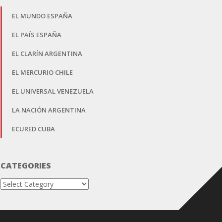
EL MUNDO ESPAÑA
EL PAÍS ESPAÑA
EL CLARÍN ARGENTINA
EL MERCURIO CHILE
EL UNIVERSAL VENEZUELA
LA NACIÓN ARGENTINA
ECURED CUBA
CATEGORIES
Categories