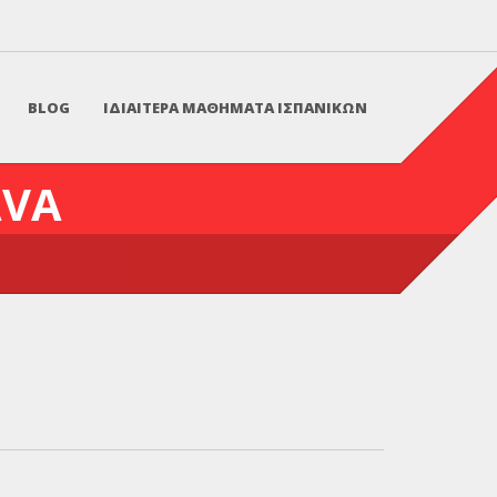
BLOG
ΙΔΙΑΙΤΕΡΑ ΜΑΘΗΜΑΤΑ ΙΣΠΑΝΙΚΩΝ
AVA