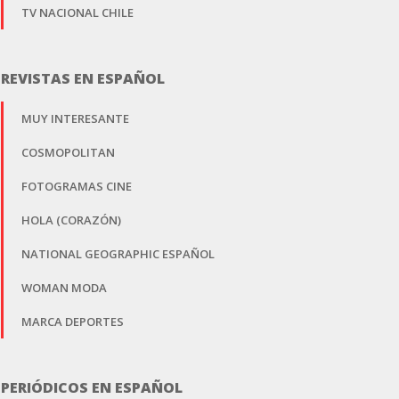
TV NACIONAL CHILE
REVISTAS EN ESPAÑOL
MUY INTERESANTE
COSMOPOLITAN
FOTOGRAMAS CINE
HOLA (CORAZÓN)
NATIONAL GEOGRAPHIC ESPAÑOL
WOMAN MODA
MARCA DEPORTES
PERIÓDICOS EN ESPAÑOL