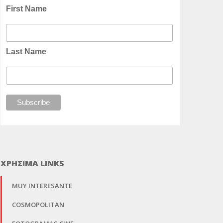
First Name
Last Name
ΧΡΗΣΙΜΑ LINKS
MUY INTERESANTE
COSMOPOLITAN