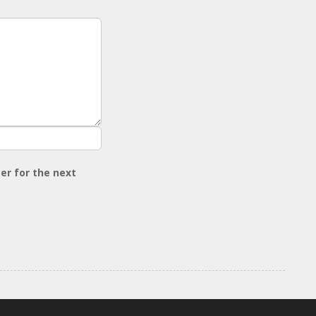
er for the next