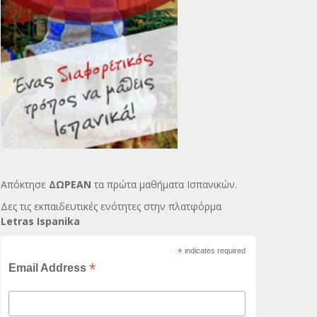
Απόκτησε
ΔΩΡΕΑΝ
τα πρώτα μαθήματα Ισπανικών.
Δες τις εκπαιδευτικές ενότητες στην πλατφόρμα
Letras Ispanika
*
indicates required
*
Email Address