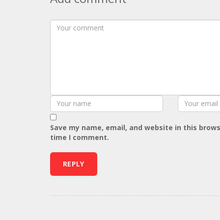
Save my name, email, and website in this brows
time I comment.