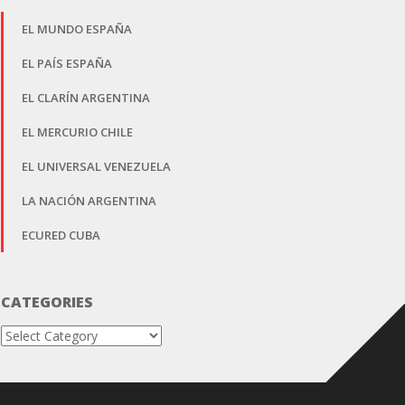
EL MUNDO ESPAÑA
EL PAÍS ESPAÑA
EL CLARÍN ARGENTINA
EL MERCURIO CHILE
EL UNIVERSAL VENEZUELA
LA NACIÓN ARGENTINA
ECURED CUBA
CATEGORIES
Categories