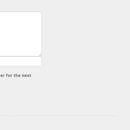
er for the next