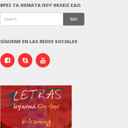
ΒΡΕΣ ΤΑ ΘΕΜΑΤΑ ΠΟΥ ΘΕΛΕΙΣ ΕΔΩ
GO!
SÍGUEME EN LAS REDES SOCIALES