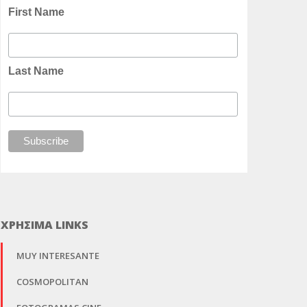
First Name
Last Name
ΧΡΗΣΙΜΑ LINKS
MUY INTERESANTE
COSMOPOLITAN