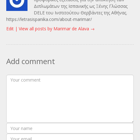
Διπλωμάτων της Ισπανικής ως Ξένης Γλώσσας
DELE του Ινστιτούτου Θερβάντες της Αθήνας.
https://letrasispanika.com/about-marimar/
Edit |
View all posts by Marimar de Alava
→
Add comment