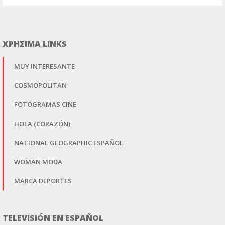
ΧΡΗΣΙΜΑ LINKS
MUY INTERESANTE
COSMOPOLITAN
FOTOGRAMAS CINE
HOLA (CORAZÓN)
NATIONAL GEOGRAPHIC ESPAÑOL
WOMAN MODA
MARCA DEPORTES
TELEVISIÓN EN ESPAÑOL