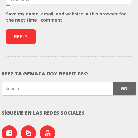
Save my name, email, and website in this browser for
the next time I comment.
ΒΡΕΣ ΤΑ ΘΕΜΑΤΑ ΠΟΥ ΘΕΛΕΙΣ ΕΔΩ
GO!
SÍGUEME EN LAS REDES SOCIALES