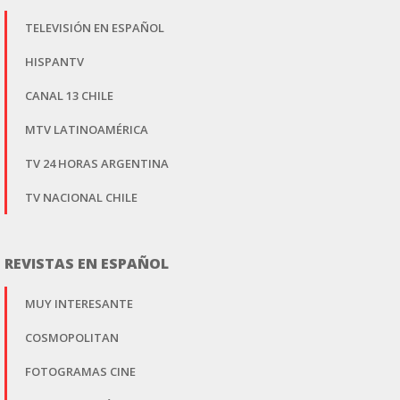
TELEVISIÓN EN ESPAÑOL
HISPANTV
CANAL 13 CHILE
MTV LATINOAMÉRICA
TV 24 HORAS ARGENTINA
TV NACIONAL CHILE
REVISTAS EN ESPAÑOL
MUY INTERESANTE
COSMOPOLITAN
FOTOGRAMAS CINE