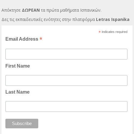
Απόκτησε
ΔΩΡΕΑΝ
τα πρώτα μαθήματα Ισπανικών.
Δες τις εκπαιδευτικές ενότητες στην πλατφόρμα
Letras Ispanika
*
indicates required
*
Email Address
First Name
Last Name