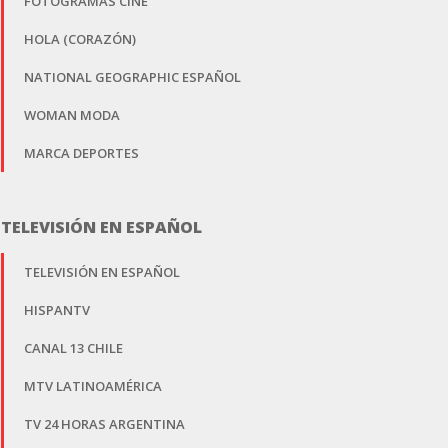
FOTOGRAMAS CINE
HOLA (CORAZÓN)
NATIONAL GEOGRAPHIC ESPAÑOL
WOMAN MODA
MARCA DEPORTES
TELEVISIÓN EN ESPAÑOL
TELEVISIÓN EN ESPAÑOL
HISPANTV
CANAL 13 CHILE
MTV LATINOAMÉRICA
TV 24 HORAS ARGENTINA