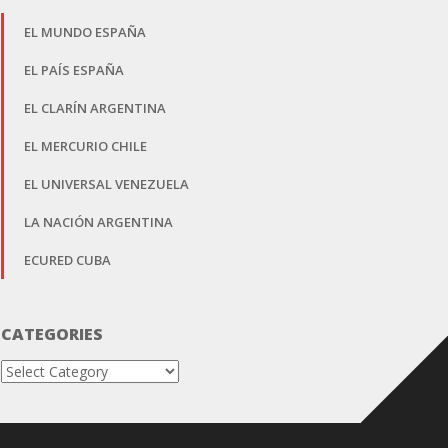
EL MUNDO ESPAÑA
EL PAÍS ESPAÑA
EL CLARÍN ARGENTINA
EL MERCURIO CHILE
EL UNIVERSAL VENEZUELA
LA NACIÓN ARGENTINA
ECURED CUBA
CATEGORIES
Categories