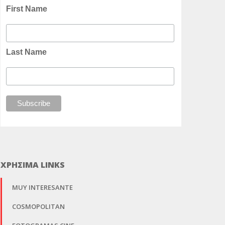
First Name
Last Name
ΧΡΗΣΙΜΑ LINKS
MUY INTERESANTE
COSMOPOLITAN