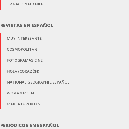
TV NACIONAL CHILE
REVISTAS EN ESPAÑOL
MUY INTERESANTE
COSMOPOLITAN
FOTOGRAMAS CINE
HOLA (CORAZÓN)
NATIONAL GEOGRAPHIC ESPAÑOL
WOMAN MODA
MARCA DEPORTES
PERIÓDICOS EN ESPAÑOL