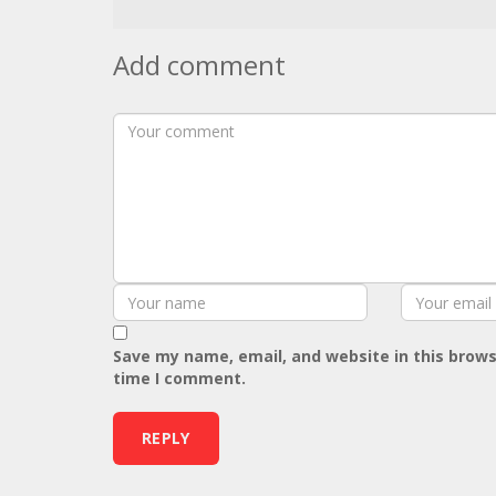
Add comment
Save my name, email, and website in this brows
time I comment.