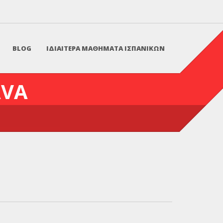
BLOG
ΙΔΙΑΙΤΕΡΑ ΜΑΘΗΜΑΤΑ ΙΣΠΑΝΙΚΩΝ
AVA