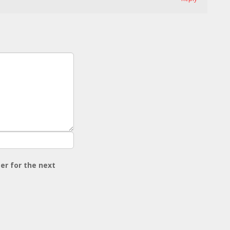
er for the next