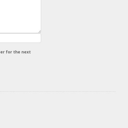
er for the next