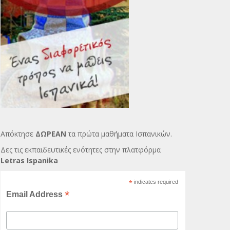
Απόκτησε
ΔΩΡΕΑΝ
τα πρώτα μαθήματα Ισπανικών.
Δες τις εκπαιδευτικές ενότητες στην πλατφόρμα
Letras Ispanika
*
indicates required
*
Email Address