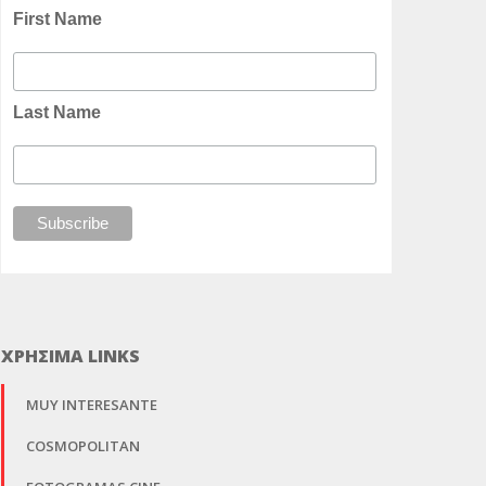
First Name
Last Name
ΧΡΗΣΙΜΑ LINKS
MUY INTERESANTE
COSMOPOLITAN