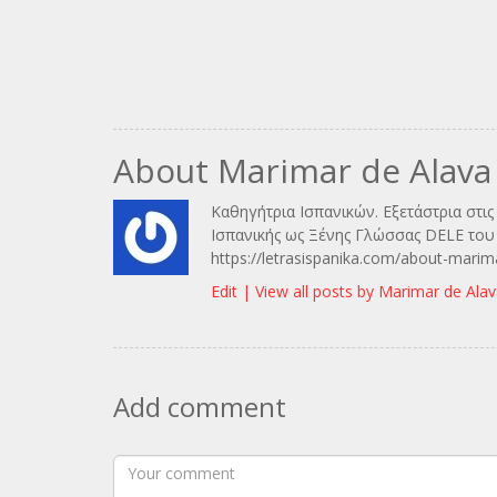
About Marimar de Alava
Καθηγήτρια Ισπανικών. Εξετάστρια στι
Ισπανικής ως Ξένης Γλώσσας DELE του 
https://letrasispanika.com/about-marim
Edit |
View all posts by Marimar de Ala
Add comment