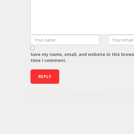
Save my name, email, and website in this brows
time I comment.