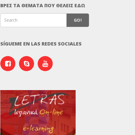
ΒΡΕΣ ΤΑ ΘΕΜΑΤΑ ΠΟΥ ΘΕΛΕΙΣ ΕΔΩ
GO!
SÍGUEME EN LAS REDES SOCIALES