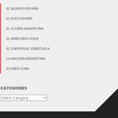
EL MUNDO ESPAÑA
EL PAÍS ESPAÑA
EL CLARÍN ARGENTINA
EL MERCURIO CHILE
EL UNIVERSAL VENEZUELA
LA NACIÓN ARGENTINA
ECURED CUBA
CATEGORIES
Categories