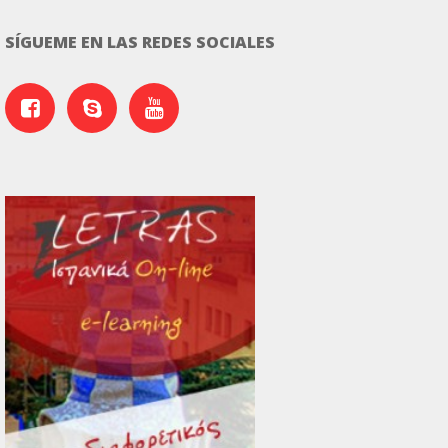
SÍGUEME EN LAS REDES SOCIALES