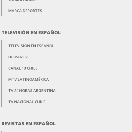
MARCA DEPORTES
TELEVISIÓN EN ESPAÑOL
TELEVISIÓN EN ESPAÑOL
HISPANTV
CANAL 13 CHILE
MTV LATINOAMÉRICA
TV 24 HORAS ARGENTINA
TV NACIONAL CHILE
REVISTAS EN ESPAÑOL