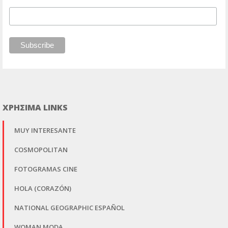
ΧΡΗΣΙΜΑ LINKS
MUY INTERESANTE
COSMOPOLITAN
FOTOGRAMAS CINE
HOLA (CORAZÓN)
NATIONAL GEOGRAPHIC ESPAÑOL
WOMAN MODA