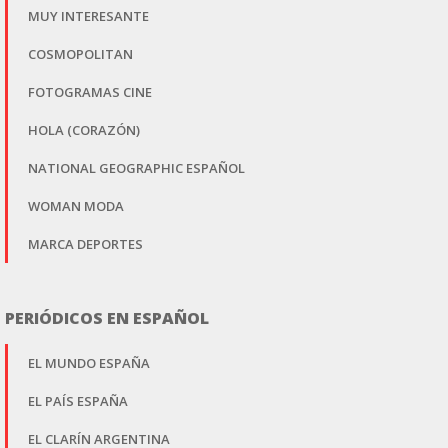
MUY INTERESANTE
COSMOPOLITAN
FOTOGRAMAS CINE
HOLA (CORAZÓN)
NATIONAL GEOGRAPHIC ESPAÑOL
WOMAN MODA
MARCA DEPORTES
PERIÓDICOS EN ESPAÑOL
EL MUNDO ESPAÑA
EL PAÍS ESPAÑA
EL CLARÍN ARGENTINA