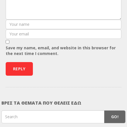
Save my name, email, and website in this browser for
the next time I comment.
ΒΡΕΣ ΤΑ ΘΕΜΑΤΑ ΠΟΥ ΘΕΛΕΙΣ ΕΔΩ
GO!