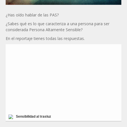
¿Has oído hablar de las PAS?
¿Sabes qué es lo que caracteriza a una persona para ser
considerada Persona Altamente Sensible?
En el reportaje tienes todas las respuestas.
Sensibilidad al trasluz