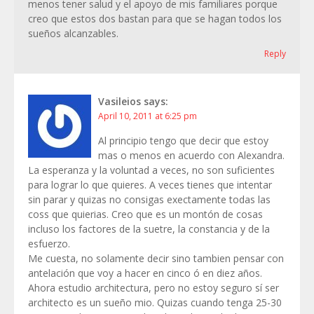
menos tener salud y el apoyo de mis familiares porque
creo que estos dos bastan para que se hagan todos los
sueños alcanzables.
Reply
Vasileios
says:
April 10, 2011 at 6:25 pm
Al principio tengo que decir que estoy
mas o menos en acuerdo con Alexandra.
La esperanza y la voluntad a veces, no son suficientes
para lograr lo que quieres. A veces tienes que intentar
sin parar y quizas no consigas exectamente todas las
coss que quierias. Creo que es un montón de cosas
incluso los factores de la suetre, la constancia y de la
esfuerzo.
Me cuesta, no solamente decir sino tambien pensar con
antelación que voy a hacer en cinco ó en diez años.
Ahora estudio architectura, pero no estoy seguro sí ser
architecto es un sueño mio. Quizas cuando tenga 25-30