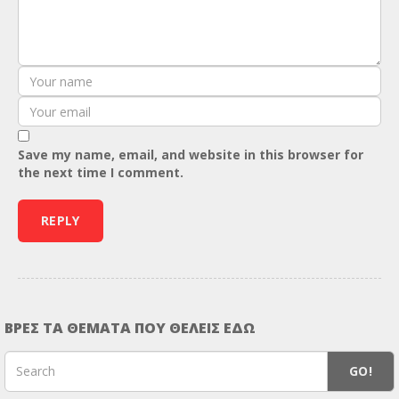
Save my name, email, and website in this browser for
the next time I comment.
ΒΡΕΣ ΤΑ ΘΕΜΑΤΑ ΠΟΥ ΘΕΛΕΙΣ ΕΔΩ
GO!