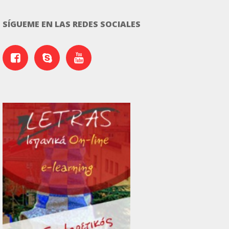
SÍGUEME EN LAS REDES SOCIALES