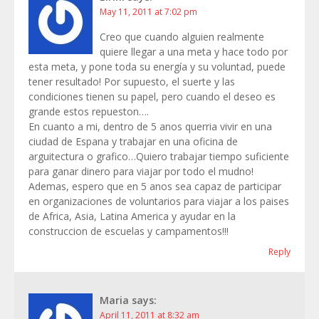
May 11, 2011 at 7:02 pm
Creo que cuando alguien realmente
quiere llegar a una meta y hace todo por
esta meta, y pone toda su energía y su voluntad, puede
tener resultado! Por supuesto, el suerte y las
condiciones tienen su papel, pero cuando el deseo es
grande estos repueston….
En cuanto a mi, dentro de 5 anos querria vivir en una
ciudad de Espana y trabajar en una oficina de
arguitectura o grafico…Quiero trabajar tiempo suficiente
para ganar dinero para viajar por todo el mudno!
Ademas, espero que en 5 anos sea capaz de participar
en organizaciones de voluntarios para viajar a los paises
de Africa, Asia, Latina America y ayudar en la
construccion de escuelas y campamentos!!!
Reply
Maria
says:
April 11, 2011 at 8:32 am