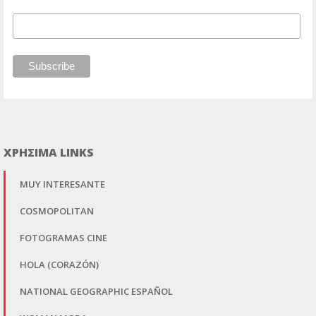
ΧΡΗΣΙΜΑ LINKS
MUY INTERESANTE
COSMOPOLITAN
FOTOGRAMAS CINE
HOLA (CORAZÓN)
NATIONAL GEOGRAPHIC ESPAÑOL