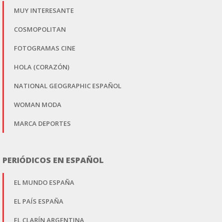
MUY INTERESANTE
COSMOPOLITAN
FOTOGRAMAS CINE
HOLA (CORAZÓN)
NATIONAL GEOGRAPHIC ESPAÑOL
WOMAN MODA
MARCA DEPORTES
PERIÓDICOS EN ESPAÑOL
EL MUNDO ESPAÑA
EL PAÍS ESPAÑA
EL CLARÍN ARGENTINA