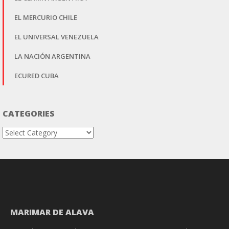
EL MERCURIO CHILE
EL UNIVERSAL VENEZUELA
LA NACIÓN ARGENTINA
ECURED CUBA
CATEGORIES
Categories
MARIMAR DE ALAVA