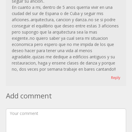
seguir su aficion..
En cuanto a mi, dentro de 5 anos querria vivir en una
ciudad del sur de Espana o de Cuba y seguir mis
aficiones..arquitectura, cancion y danza..no se si podre
conseguir el equilibrio que deseo entre estas 3 aficiones
pero supongo que la arquitectura sea la mas
exigente..no quiero saber ya cual sera mi situacion
economica pero espero que no me impida de los que
deseo hacer para tener una vida al menos
agradable..quizas me dedique a edificios antiguos y su
restauracion, haga y ensene clases de danza y porque
no, dos veces por semana trabaje en bares cantando!!
Reply
Add comment