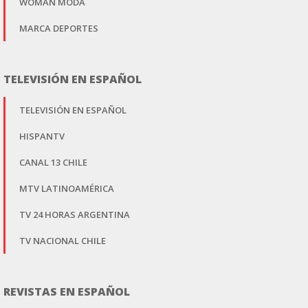
WOMAN MODA
MARCA DEPORTES
TELEVISIÓN EN ESPAÑOL
TELEVISIÓN EN ESPAÑOL
HISPANTV
CANAL 13 CHILE
MTV LATINOAMÉRICA
TV 24 HORAS ARGENTINA
TV NACIONAL CHILE
REVISTAS EN ESPAÑOL