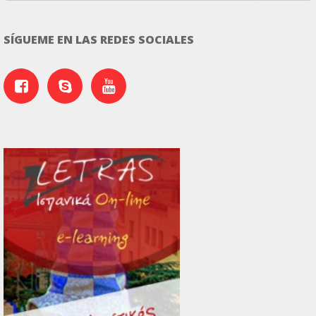
SÍGUEME EN LAS REDES SOCIALES