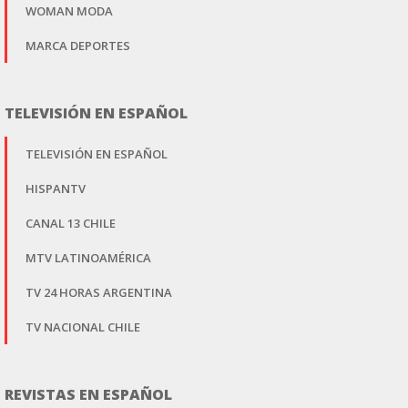
WOMAN MODA
MARCA DEPORTES
TELEVISIÓN EN ESPAÑOL
TELEVISIÓN EN ESPAÑOL
HISPANTV
CANAL 13 CHILE
MTV LATINOAMÉRICA
TV 24 HORAS ARGENTINA
TV NACIONAL CHILE
REVISTAS EN ESPAÑOL