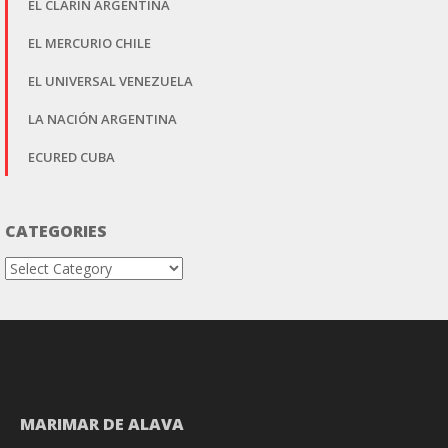
EL CLARÍN ARGENTINA
EL MERCURIO CHILE
EL UNIVERSAL VENEZUELA
LA NACIÓN ARGENTINA
ECURED CUBA
CATEGORIES
Categories
MARIMAR DE ALAVA