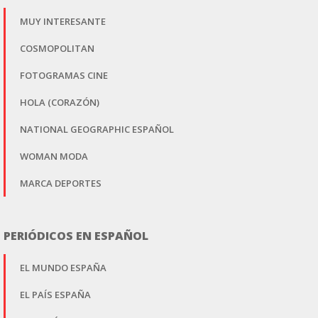
MUY INTERESANTE
COSMOPOLITAN
FOTOGRAMAS CINE
HOLA (CORAZÓN)
NATIONAL GEOGRAPHIC ESPAÑOL
WOMAN MODA
MARCA DEPORTES
PERIÓDICOS EN ESPAÑOL
EL MUNDO ESPAÑA
EL PAÍS ESPAÑA