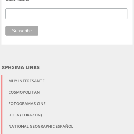
ΧΡΗΣΙΜΑ LINKS
MUY INTERESANTE
COSMOPOLITAN
FOTOGRAMAS CINE
HOLA (CORAZÓN)
NATIONAL GEOGRAPHIC ESPAÑOL