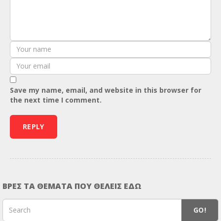
Save my name, email, and website in this browser for
the next time I comment.
ΒΡΕΣ ΤΑ ΘΕΜΑΤΑ ΠΟΥ ΘΕΛΕΙΣ ΕΔΩ
GO!