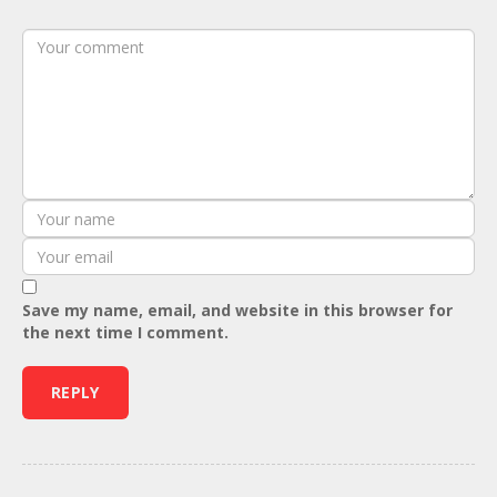
Save my name, email, and website in this browser for
the next time I comment.