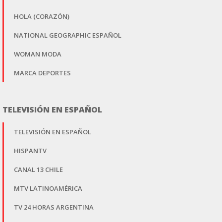
HOLA (CORAZÓN)
NATIONAL GEOGRAPHIC ESPAÑOL
WOMAN MODA
MARCA DEPORTES
TELEVISIÓN EN ESPAÑOL
TELEVISIÓN EN ESPAÑOL
HISPANTV
CANAL 13 CHILE
MTV LATINOAMÉRICA
TV 24 HORAS ARGENTINA