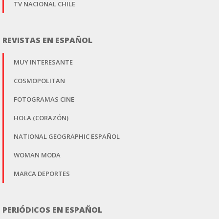
TV NACIONAL CHILE
REVISTAS EN ESPAÑOL
MUY INTERESANTE
COSMOPOLITAN
FOTOGRAMAS CINE
HOLA (CORAZÓN)
NATIONAL GEOGRAPHIC ESPAÑOL
WOMAN MODA
MARCA DEPORTES
PERIÓDICOS EN ESPAÑOL