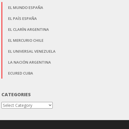
EL MUNDO ESPAÑA
EL PAÍS ESPAÑA
EL CLARÍN ARGENTINA
EL MERCURIO CHILE
EL UNIVERSAL VENEZUELA
LA NACIÓN ARGENTINA
ECURED CUBA
CATEGORIES
Categories