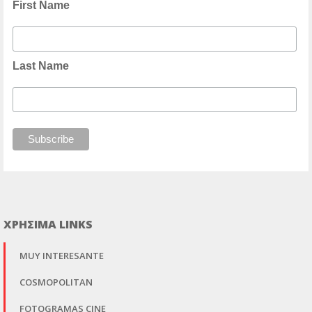
First Name
Last Name
ΧΡΗΣΙΜΑ LINKS
MUY INTERESANTE
COSMOPOLITAN
FOTOGRAMAS CINE