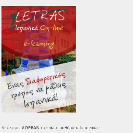
Απόκτησε
ΔΩΡΕΑΝ
τα πρώτα μαθήματα Ισπανικών.