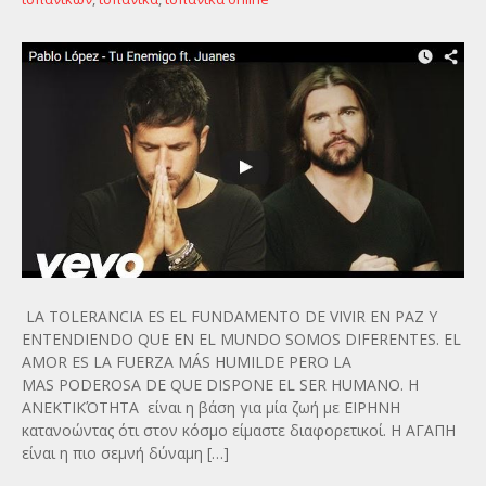
LA TOLERANCIA ES EL FUNDAMENTO DE VIVIR EN PAZ Y
ENTENDIENDO QUE EN EL MUNDO SOMOS DIFERENTES. EL
AMOR ES LA FUERZA MÁS HUMILDE PERO LA
MAS PODEROSA DE QUE DISPONE EL SER HUMANO. Η
ΑΝΕΚΤΙΚΌΤΗΤΑ είναι η βάση για μία ζωή με ΕΙΡΗΝΗ
κατανοώντας ότι στον κόσμο είμαστε διαφορετικοί. Η ΑΓΑΠΗ
είναι η πιο σεμνή δύναμη […]