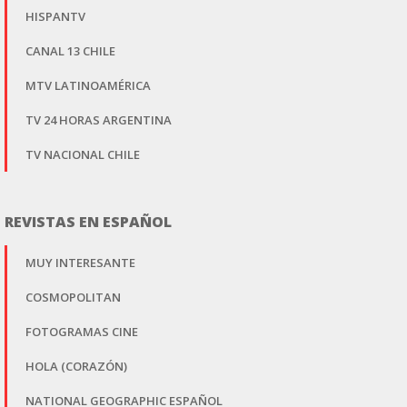
HISPANTV
CANAL 13 CHILE
MTV LATINOAMÉRICA
TV 24 HORAS ARGENTINA
TV NACIONAL CHILE
REVISTAS EN ESPAÑOL
MUY INTERESANTE
COSMOPOLITAN
FOTOGRAMAS CINE
HOLA (CORAZÓN)
NATIONAL GEOGRAPHIC ESPAÑOL