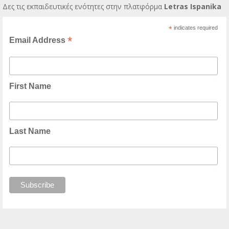
Δες τις εκπαιδευτικές ενότητες στην πλατφόρμα
Letras Ispanika
*
indicates required
*
Email Address
First Name
Last Name