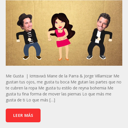
Me Gusta | Ισπανικά Mane de la Parra & Jorge Villamizar Me
gustan tus ojos, me gusta tu boca Me gutan las partes que no
te cubren la ropa Me gusta tu estilo de reyna bohemia Me
gusta tu fina forma de mover las piernas Lo que más me
gusta de ti Lo que más […]
LEER MÁS