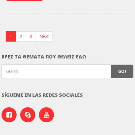
1
2
3
Next
ΒΡΕΣ ΤΑ ΘΕΜΑΤΑ ΠΟΥ ΘΕΛΕΙΣ ΕΔΩ
GO!
SÍGUEME EN LAS REDES SOCIALES