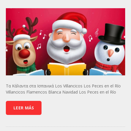
Τα Κάλαντα στα Ισπανικά Los Villancicos Los Peces en el Río
Villancicos Flamencos Blanca Navidad Los Peces en el Río
LEER MÁS