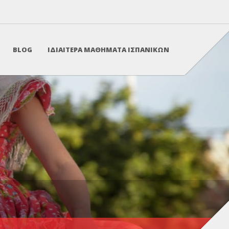
BLOG
ΙΔΙΑΙΤΕΡΑ ΜΑΘΗΜΑΤΑ ΙΣΠΑΝΙΚΩΝ