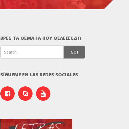
ΒΡΕΣ ΤΑ ΘΕΜΑΤΑ ΠΟΥ ΘΕΛΕΙΣ ΕΔΩ
GO!
SÍGUEME EN LAS REDES SOCIALES