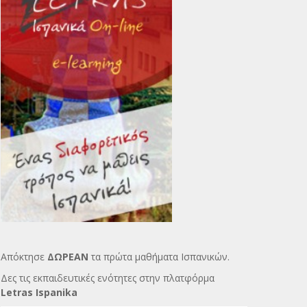
Απόκτησε
ΔΩΡΕΑΝ
τα πρώτα μαθήματα Ισπανικών.
Δες τις εκπαιδευτικές ενότητες στην πλατφόρμα
Letras Ispanika