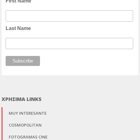
First Name
Last Name
ΧΡΗΣΙΜΑ LINKS
MUY INTERESANTE
COSMOPOLITAN
FOTOGRAMAS CINE