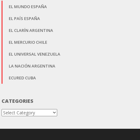
EL MUNDO ESPAÑA
EL PAÍS ESPAÑA
EL CLARÍN ARGENTINA
EL MERCURIO CHILE
EL UNIVERSAL VENEZUELA
LA NACIÓN ARGENTINA
ECURED CUBA
CATEGORIES
Categories