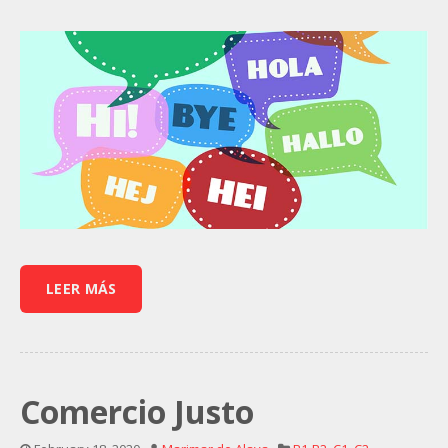
LEER MÁS
Comercio Justo