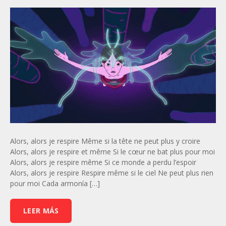
Alors, alors je respire Même si la tête ne peut plus y croire
Alors, alors je respire et même Si le cœur ne bat plus pour moi
Alors, alors je respire même Si ce monde a perdu l’espoir
Alors, alors je respire Respire même si le ciel Ne peut plus rien
pour moi Cada armonía […]
LEER MÁS