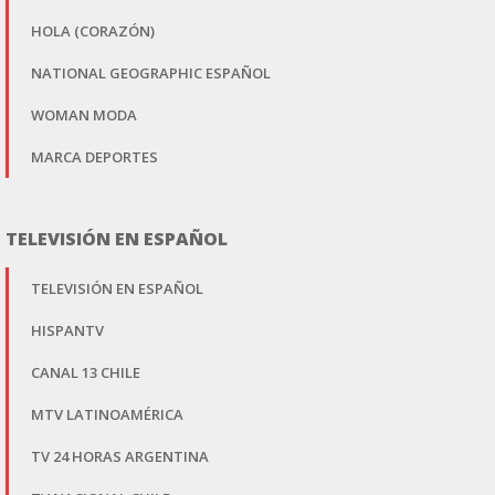
HOLA (CORAZÓN)
NATIONAL GEOGRAPHIC ESPAÑOL
WOMAN MODA
MARCA DEPORTES
TELEVISIÓN EN ESPAÑOL
TELEVISIÓN EN ESPAÑOL
HISPANTV
CANAL 13 CHILE
MTV LATINOAMÉRICA
TV 24 HORAS ARGENTINA