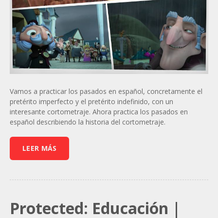
Vamos a practicar los pasados en español, concretamente el
pretérito imperfecto y el pretérito indefinido, con un
interesante cortometraje. Ahora practica los pasados en
español describiendo la historia del cortometraje.
LEER MÁS
Protected: Educación |