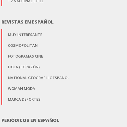
TV NACIONAL CHILE
REVISTAS EN ESPAÑOL
MUY INTERESANTE
COSMOPOLITAN
FOTOGRAMAS CINE
HOLA (CORAZÓN)
NATIONAL GEOGRAPHIC ESPAÑOL
WOMAN MODA
MARCA DEPORTES
PERIÓDICOS EN ESPAÑOL